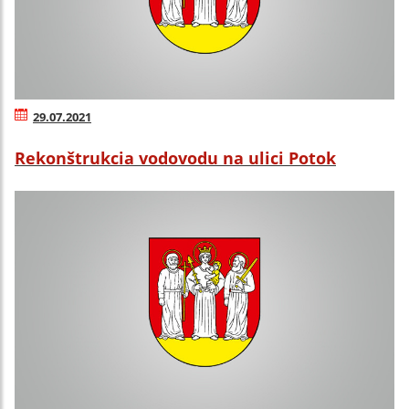
29.07.2021
Rekonštrukcia vodovodu na ulici Potok