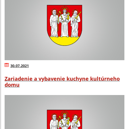
30.07.2021
Zariadenie a vybavenie kuchyne kultúrneho
domu