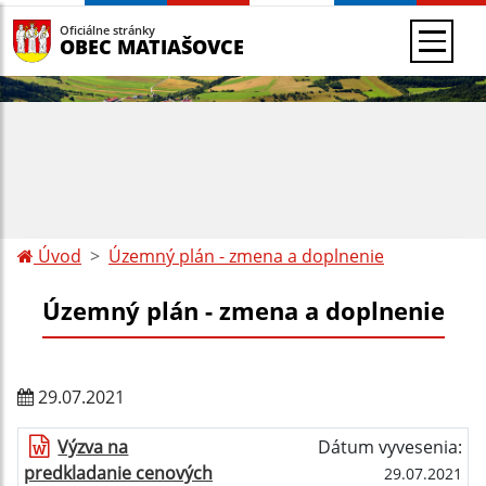
Oficiálne stránky
OBEC MATIAŠOVCE
Úvod
Územný plán - zmena a doplnenie
Územný plán - zmena a doplnenie
29.07.2021
Výzva na
Dátum vyvesenia:
predkladanie cenových
29.07.2021