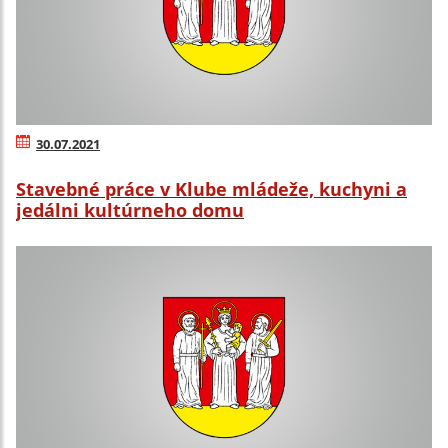
30.07.2021
Stavebné práce v Klube mládeže, kuchyni a
jedálni kultúrneho domu