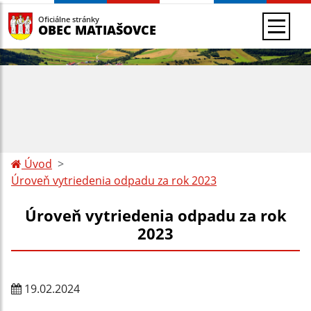
Oficiálne stránky
OBEC MATIAŠOVCE
Úvod
Úroveň vytriedenia odpadu za rok 2023
Úroveň vytriedenia odpadu za rok
2023
19.02.2024