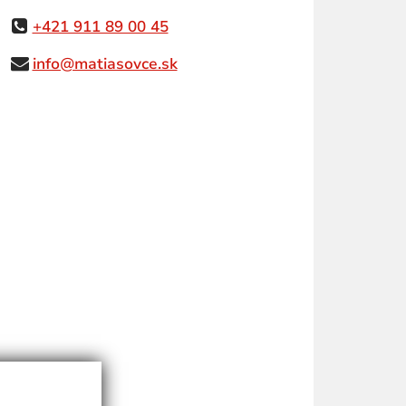
+421 911 89 00 45
info@matiasovce.sk