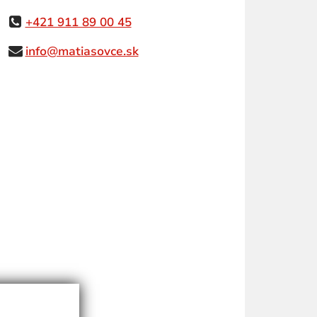
+421 911 89 00 45
info@matiasovce.sk