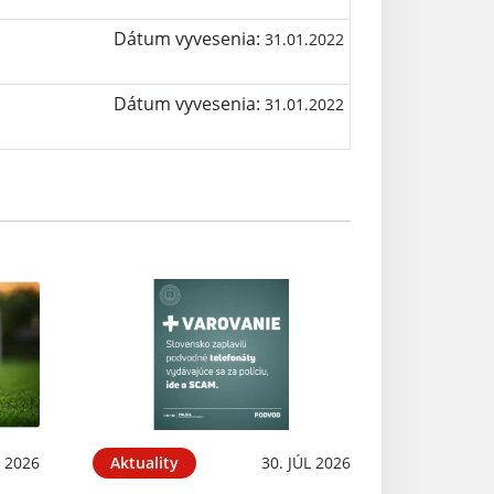
Dátum vyvesenia:
31.01.2022
Dátum vyvesenia:
31.01.2022
 2026
Aktuality
30. JÚL 2026