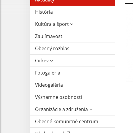
História
Kultúra a šport
Zaujímavosti
Obecný rozhlas
Cirkev
Fotogaléria
Videogaléria
Významné osobnosti
Organizácie a združenia
Obecné komunitné centrum