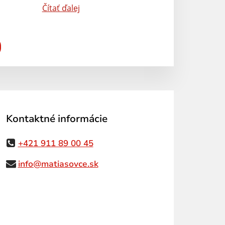
Čítať ďalej
Kontaktné informácie
+421 911 89 00 45
info@matiasovce.sk