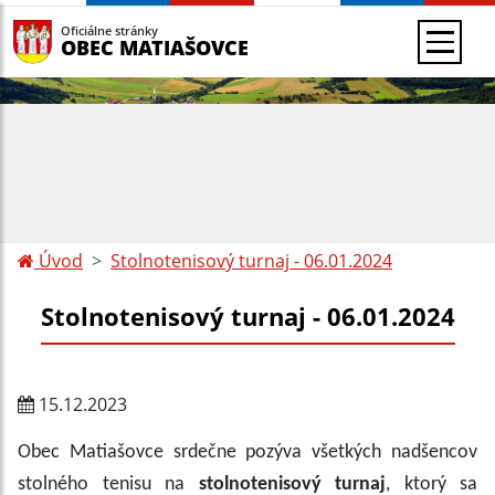
Oficiálne stránky
OBEC MATIAŠOVCE
Úvod
Stolnotenisový turnaj - 06.01.2024
Stolnotenisový turnaj - 06.01.2024
15.12.2023
Obec Matiašovce srdečne pozýva všetkých nadšencov
stolného tenisu na
stolnotenisový turnaj
, ktorý sa