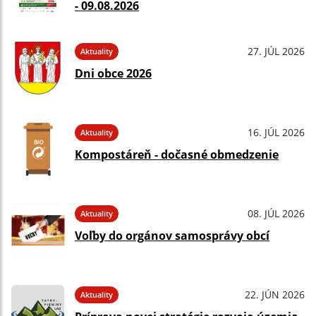
- 09.08.2026
27. JÚL 2026
Aktuality
Dni obce 2026
16. JÚL 2026
Aktuality
Kompostáreň - dočasné obmedzenie
08. JÚL 2026
Aktuality
Voľby do orgánov samosprávy obcí
22. JÚN 2026
Aktuality