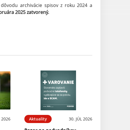
dôvodu archivácie spisov z roku 2024 a
ebruára 2025 zatvorený.
 2026
Aktuality
30. JÚL 2026