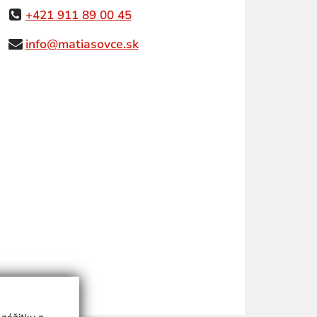
+421 911 89 00 45
info@matiasovce.sk