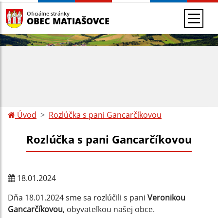
Oficiálne stránky
OBEC MATIAŠOVCE
Úvod
Rozlúčka s pani Gancarčíkovou
Rozlúčka s pani Gancarčíkovou
18.01.2024
Dňa 18.01.2024 sme sa rozlúčili s pani
Veronikou
Gancarčíkovou
, obyvateľkou našej obce.