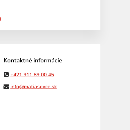
Kontaktné informácie
+421 911 89 00 45
info@matiasovce.sk