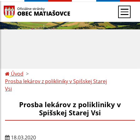
Oficiálne stránky
OBEC MATIAŠOVCE
Úvod
Prosba lekárov z polikliniky v Spišskej Starej
Vsi
Prosba lekárov z polikliniky v
Spišskej Starej Vsi
18.03.2020