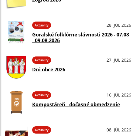
28. JÚL 2026
Aktuality
Goralské folklórne slávnosti 2026 - 07.08
- 09.08.2026
27. JÚL 2026
Aktuality
Dni obce 2026
16. JÚL 2026
Aktuality
Kompostáreň - dočasné obmedzenie
08. JÚL 2026
Aktuality