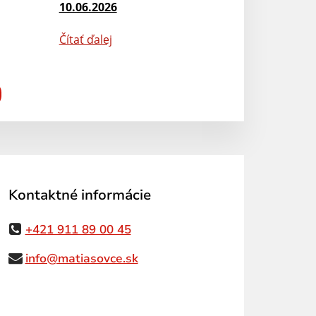
10.06.2026
Čítať ďalej
Kontaktné informácie
+421 911 89 00 45
info@matiasovce.sk