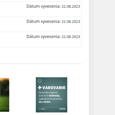
Dátum vyvesenia:
22.08.2023
Dátum vyvesenia:
22.08.2023
Dátum vyvesenia:
22.08.2023