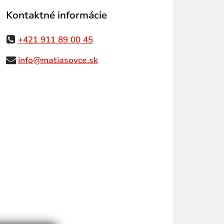
Kontaktné informácie
+421 911 89 00 45
info@matiasovce.sk