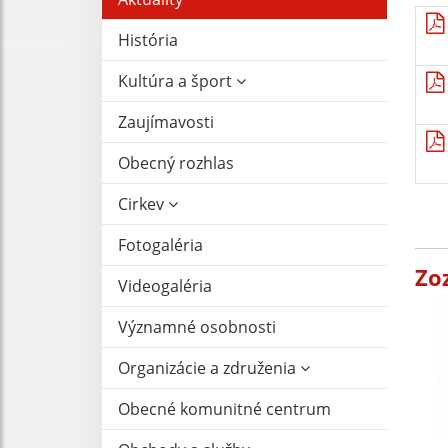
História
Kultúra a šport
Zaujímavosti
Obecný rozhlas
Cirkev
Fotogaléria
Zo
Videogaléria
Významné osobnosti
Organizácie a združenia
Obecné komunitné centrum