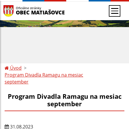
Oficiálne stránky
OBEC MATIAŠOVCE
Úvod
Program Divadla Ramagu na mesiac
september
Program Divadla Ramagu na mesiac
september
31.08.2023