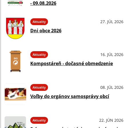
- 09.08.2026
27. JÚL 2026
Aktuality
Dni obce 2026
16. JÚL 2026
Aktuality
Kompostáreň - dočasné obmedzenie
08. JÚL 2026
Aktuality
Voľby do orgánov samosprávy obcí
22. JÚN 2026
Aktuality