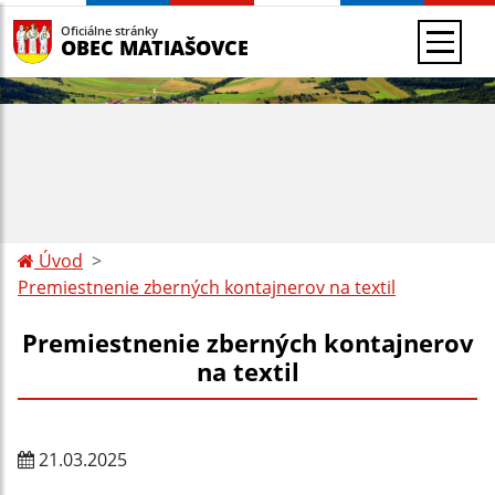
Oficiálne stránky
OBEC MATIAŠOVCE
Úvod
Premiestnenie zberných kontajnerov na textil
Premiestnenie zberných kontajnerov
na textil
21.03.2025