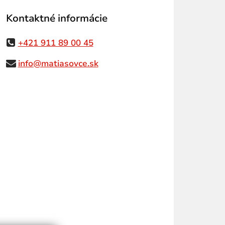
Kontaktné informácie
+421 911 89 00 45
info@matiasovce.sk