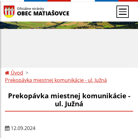
Oficiálne stránky
OBEC MATIAŠOVCE
Úvod
Prekopávka miestnej komunikácie - ul. Južná
Prekopávka miestnej komunikácie -
ul. Južná
12.09.2024