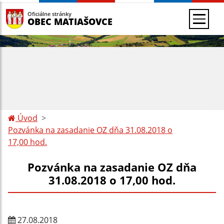
Oficiálne stránky
OBEC MATIAŠOVCE
Úvod
Pozvánka na zasadanie OZ dňa 31.08.2018 o
17,00 hod.
Pozvánka na zasadanie OZ dňa
31.08.2018 o 17,00 hod.
27.08.2018