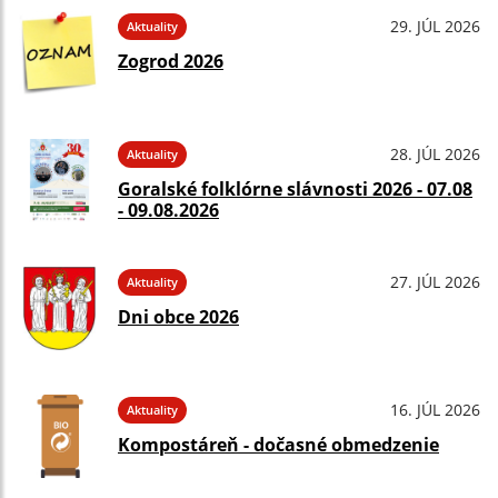
29. JÚL 2026
Aktuality
Zogrod 2026
28. JÚL 2026
Aktuality
Goralské folklórne slávnosti 2026 - 07.08
- 09.08.2026
27. JÚL 2026
Aktuality
Dni obce 2026
16. JÚL 2026
Aktuality
Kompostáreň - dočasné obmedzenie