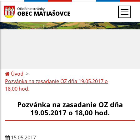
Oficiálne stránky
OBEC MATIAŠOVCE
Úvod
Pozvánka na zasadanie OZ dňa 19.05.2017 o
18,00 hod.
Pozvánka na zasadanie OZ dňa
19.05.2017 o 18,00 hod.
15.05.2017