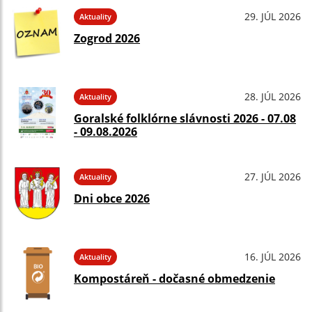
29. JÚL 2026
Aktuality
Zogrod 2026
28. JÚL 2026
Aktuality
Goralské folklórne slávnosti 2026 - 07.08
- 09.08.2026
27. JÚL 2026
Aktuality
Dni obce 2026
16. JÚL 2026
Aktuality
Kompostáreň - dočasné obmedzenie