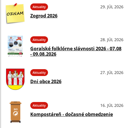
29. JÚL 2026
Aktuality
Zogrod 2026
28. JÚL 2026
Aktuality
Goralské folklórne slávnosti 2026 - 07.08
- 09.08.2026
27. JÚL 2026
Aktuality
Dni obce 2026
16. JÚL 2026
Aktuality
Kompostáreň - dočasné obmedzenie