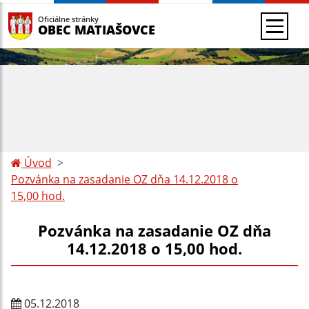
Oficiálne stránky
OBEC MATIAŠOVCE
Úvod
Pozvánka na zasadanie OZ dňa 14.12.2018 o
15,00 hod.
Pozvánka na zasadanie OZ dňa
14.12.2018 o 15,00 hod.
05.12.2018