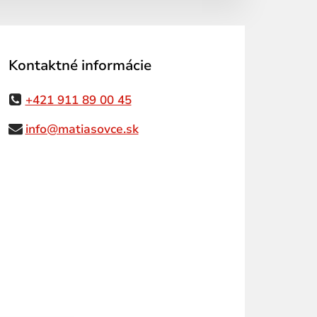
Kontaktné informácie
+421 911 89 00 45
info@matiasovce.sk