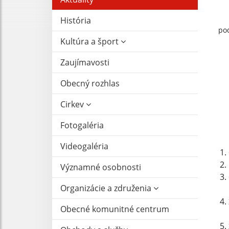
História
pod
Kultúra a šport
Zaujímavosti
Obecný rozhlas
Cirkev
Fotogaléria
Videogaléria
Významné osobnosti
Organizácie a združenia
Obecné komunitné centrum