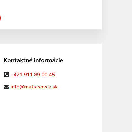
Kontaktné informácie
+421 911 89 00 45
info@matiasovce.sk