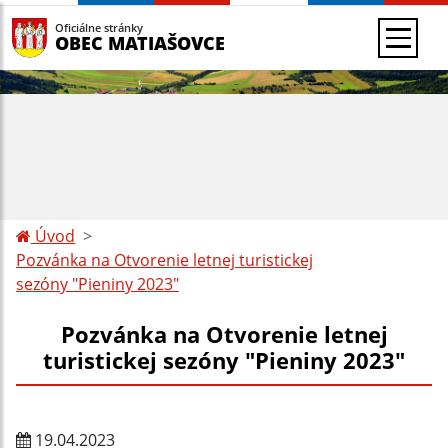
Oficiálne stránky
OBEC MATIAŠOVCE
Úvod
Pozvánka na Otvorenie letnej turistickej
sezóny "Pieniny 2023"
Pozvánka na Otvorenie letnej
turistickej sezóny "Pieniny 2023"
19.04.2023