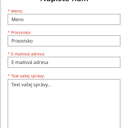
Meno
Priezvisko
E-mailová adresa
*
Meno:
*
Priezvisko:
*
E-mailová adresa:
Text vašej správy...
*
Text vašej správy: