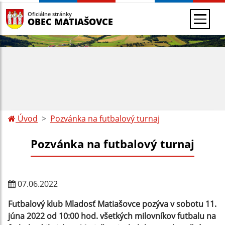
Oficiálne stránky
OBEC MATIAŠOVCE
Úvod
Pozvánka na futbalový turnaj
Pozvánka na futbalový turnaj
07.06.2022
Futbalový klub Mladosť Matiašovce
pozýva v sobotu 11.
júna 2022 od 10:00 hod. všetkých milovníkov futbalu na