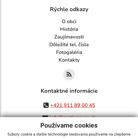
Rýchle odkazy
O obci
História
Zaujímavosti
Dôležité tel. čísla
Fotogaléria
Kontakty
Kontaktné informácie
+421 911 89 00 45
info@matiasovce.sk
Používame cookies
Súbory cookie a ďalšie technológie sledovania používame na zlepšenie