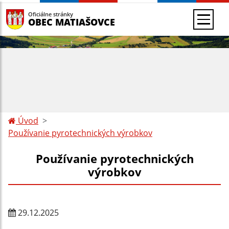
Oficiálne stránky
OBEC MATIAŠOVCE
Úvod
Používanie pyrotechnických výrobkov
Používanie pyrotechnických
výrobkov
29.12.2025