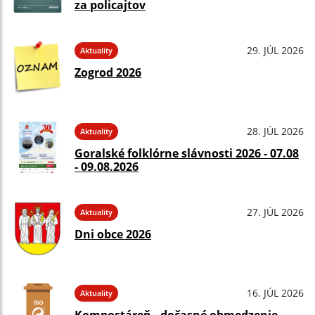
za policajtov
29. JÚL 2026
Aktuality
Zogrod 2026
28. JÚL 2026
Aktuality
Goralské folklórne slávnosti 2026 - 07.08
- 09.08.2026
27. JÚL 2026
Aktuality
Dni obce 2026
16. JÚL 2026
Aktuality