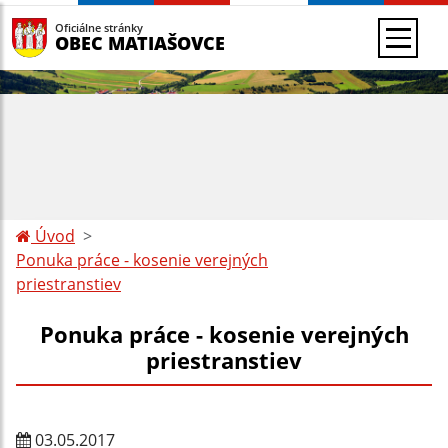
Oficiálne stránky
OBEC MATIAŠOVCE
Úvod
Ponuka práce - kosenie verejných
priestranstiev
Ponuka práce - kosenie verejných
priestranstiev
03.05.2017