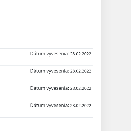
Dátum vyvesenia:
28.02.2022
Dátum vyvesenia:
28.02.2022
Dátum vyvesenia:
28.02.2022
Dátum vyvesenia:
28.02.2022