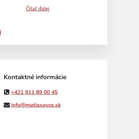
Čítať ďalej
Kontaktné informácie
+421 911 89 00 45
info@matiasovce.sk