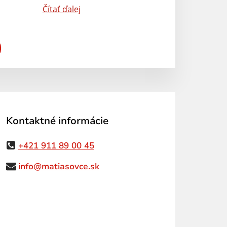
Čítať ďalej
Kontaktné informácie
+421 911 89 00 45
info@matiasovce.sk