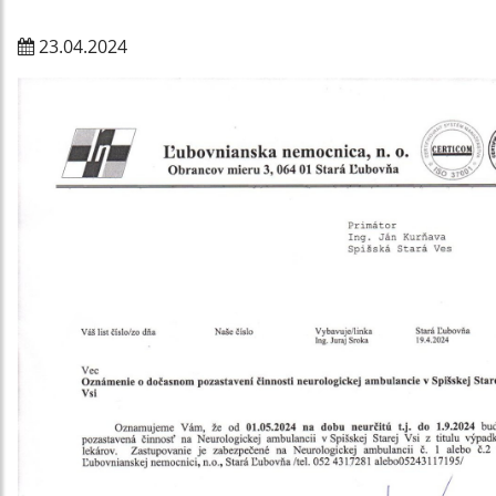
23.04.2024