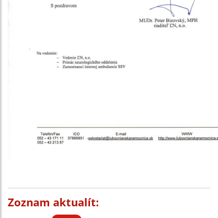
Zoznam aktualít: