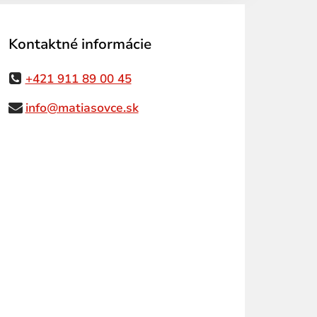
Kontaktné informácie
+421 911 89 00 45
info@matiasovce.sk