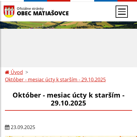
Oficiálne stránky
OBEC MATIAŠOVCE
Úvod
Október - mesiac úcty k starším - 29.10.2025
Október - mesiac úcty k starším -
29.10.2025
23.09.2025