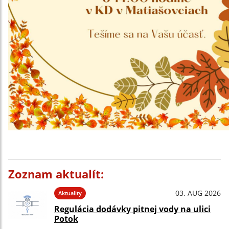
Zoznam aktualít:
03. AUG 2026
Aktuality
Regulácia dodávky pitnej vody na ulici
Potok