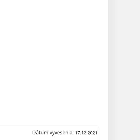
Dátum vyvesenia:
17.12.2021