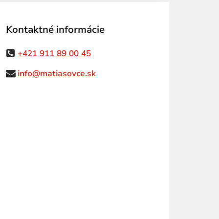
Kontaktné informácie
+421 911 89 00 45
info@matiasovce.sk