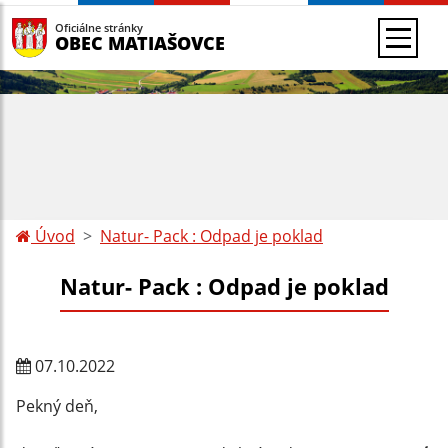
Oficiálne stránky
OBEC MATIAŠOVCE
Úvod
Natur- Pack : Odpad je poklad
Natur- Pack : Odpad je poklad
07.10.2022
Pekný deň,