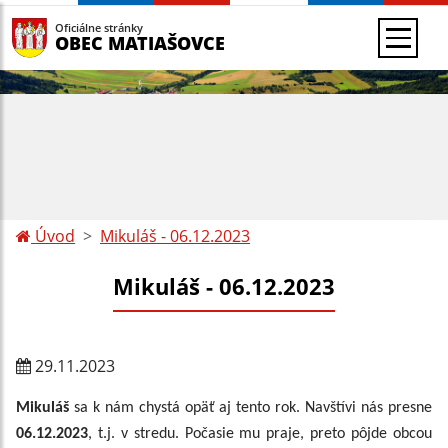
Oficiálne stránky
OBEC MATIAŠOVCE
Úvod
Mikuláš - 06.12.2023
Mikuláš - 06.12.2023
29.11.2023
Mikuláš
sa k nám chystá opäť aj tento rok. Navštívi nás presne
06.12.2023
, t.j. v stredu. Počasie mu praje, preto pôjde obcou