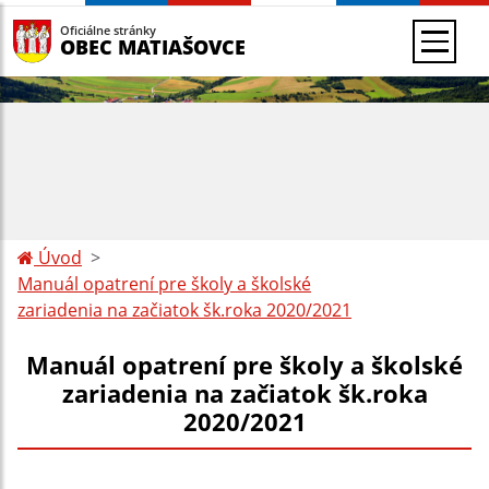
Oficiálne stránky
OBEC MATIAŠOVCE
Úvod
Manuál opatrení pre školy a školské
zariadenia na začiatok šk.roka 2020/2021
Manuál opatrení pre školy a školské
zariadenia na začiatok šk.roka
2020/2021