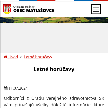
Oficiálne stránky
OBEC MATIAŠOVCE
Úvod
Letné horúčavy
Letné horúčavy
11.07.2024
Odborníci z Úradu verejného zdravotníctva SR
vám prinášajú všetky dôležité informácie, ktoré