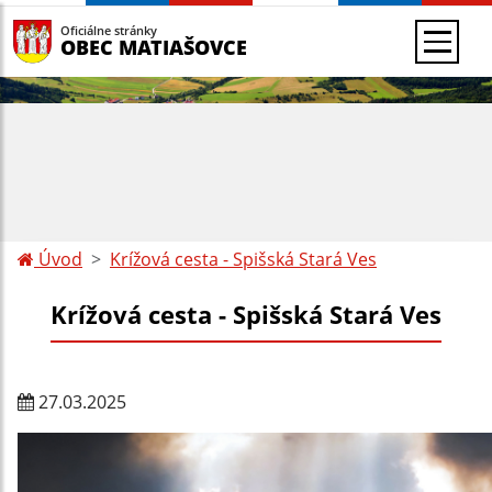
Oficiálne stránky
OBEC MATIAŠOVCE
Úvod
Krížová cesta - Spišská Stará Ves
Krížová cesta - Spišská Stará Ves
27.03.2025