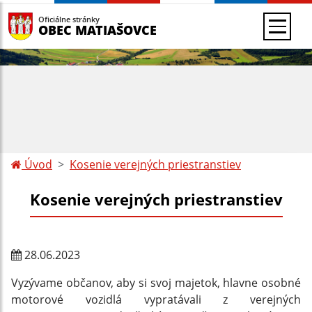
Oficiálne stránky
OBEC MATIAŠOVCE
Úvod
Kosenie verejných priestranstiev
Kosenie verejných priestranstiev
28.06.2023
Vyzývame občanov, aby si svoj majetok, hlavne osobné
motorové vozidlá vypratávali z verejných