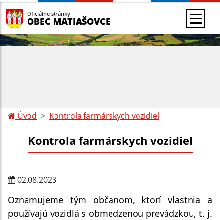
Oficiálne stránky
OBEC MATIAŠOVCE
Úvod
Kontrola farmárskych vozidiel
Kontrola farmárskych vozidiel
02.08.2023
Oznamujeme tým občanom, ktorí vlastnia a 
používajú vozidlá s obmedzenou prevádzkou, t. j. 