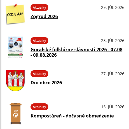
29. JÚL 2026
Aktuality
Zogrod 2026
28. JÚL 2026
Aktuality
Goralské folklórne slávnosti 2026 - 07.08
- 09.08.2026
27. JÚL 2026
Aktuality
Dni obce 2026
16. JÚL 2026
Aktuality
Kompostáreň - dočasné obmedzenie