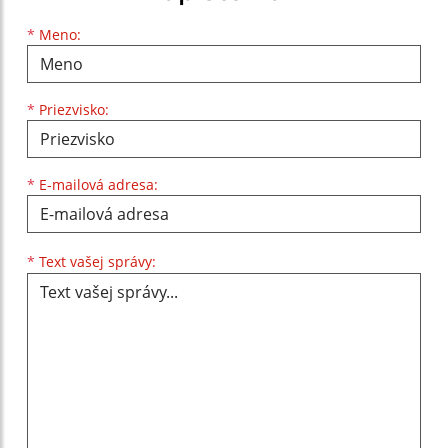
Meno
Priezvisko
E-mailová adresa
*
Meno:
*
Priezvisko:
*
E-mailová adresa:
Text vašej správy...
*
Text vašej správy: