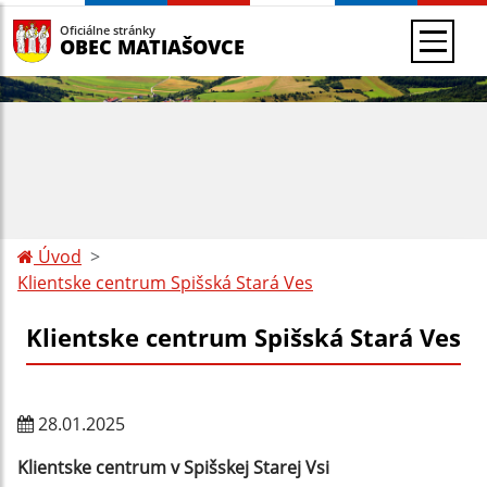
Oficiálne stránky
OBEC MATIAŠOVCE
Úvod
Klientske centrum Spišská Stará Ves
Klientske centrum Spišská Stará Ves
28.01.2025
Klientske centrum v Spišskej Starej Vsi