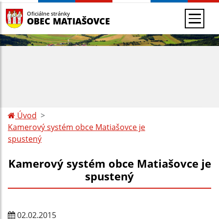
Oficiálne stránky
OBEC MATIAŠOVCE
Úvod
Kamerový systém obce Matiašovce je
spustený
Kamerový systém obce Matiašovce je
spustený
02.02.2015