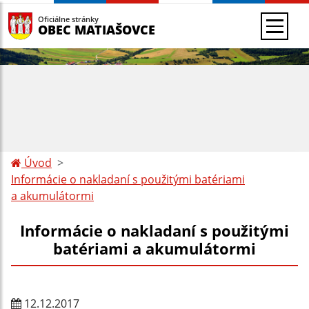
Oficiálne stránky
OBEC MATIAŠOVCE
Úvod
Informácie o nakladaní s použitými batériami
a akumulátormi
Informácie o nakladaní s použitými
batériami a akumulátormi
12.12.2017