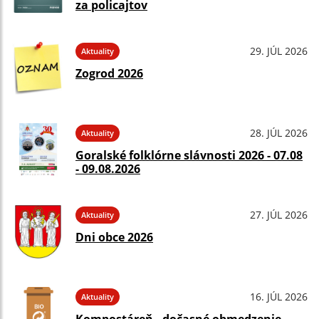
za policajtov
29. JÚL 2026
Aktuality
Zogrod 2026
28. JÚL 2026
Aktuality
Goralské folklórne slávnosti 2026 - 07.08
- 09.08.2026
27. JÚL 2026
Aktuality
Dni obce 2026
16. JÚL 2026
Aktuality