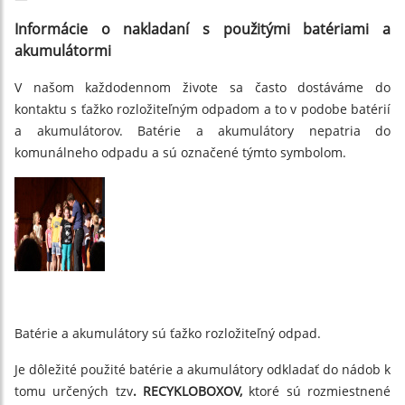
Informácie o nakladaní s použitými batériami a
akumulátormi
V našom každodennom živote sa často dostáváme do
kontaktu s ťažko rozložiteľným odpadom a to v podobe batérií
a akumulátorov. Batérie a akumulátory nepatria do
komunálneho odpadu a sú označené týmto symbolom.
Batérie a akumulátory sú ťažko rozložiteľný odpad.
Je dôležité použité batérie a akumulátory odkladať do nádob k
tomu určených tzv
. RECYKLOBOXOV,
ktoré sú rozmiestnené