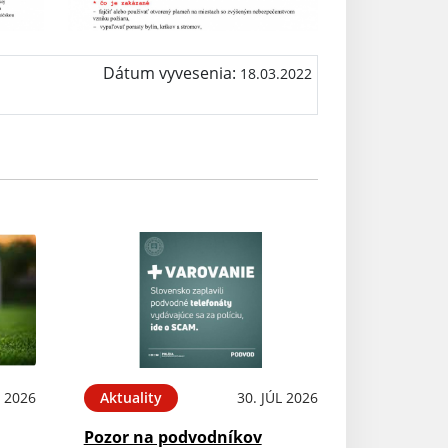
Dátum vyvesenia:
18.03.2022
 2026
Aktuality
30. JÚL 2026
Pozor na podvodníkov