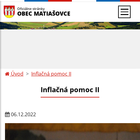
Oficiálne stránky
OBEC MATIAŠOVCE
Úvod
Inflačná pomoc II
Inflačná pomoc II
06.12.2022