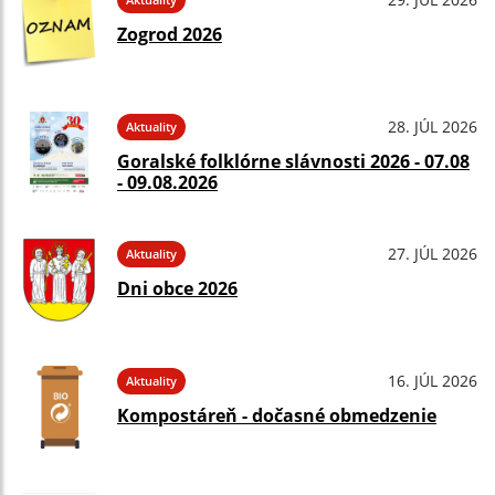
Zogrod 2026
28. JÚL 2026
Aktuality
Goralské folklórne slávnosti 2026 - 07.08
- 09.08.2026
27. JÚL 2026
Aktuality
Dni obce 2026
16. JÚL 2026
Aktuality
Kompostáreň - dočasné obmedzenie