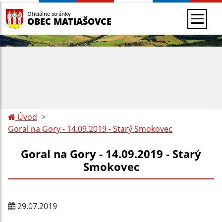
Oficiálne stránky
OBEC MATIAŠOVCE
Úvod
Goral na Gory - 14.09.2019 - Starý Smokovec
Goral na Gory - 14.09.2019 - Starý
Smokovec
29.07.2019