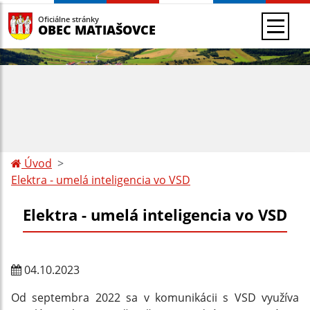
Oficiálne stránky
OBEC MATIAŠOVCE
Úvod
Elektra - umelá inteligencia vo VSD
Elektra - umelá inteligencia vo VSD
04.10.2023
Od septembra 2022 sa v komunikácii s VSD využíva