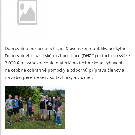
Dobrovoľná požiarna ochrana Slovenskej republiky poskytne
Dobrovoľného hasičského zboru obce (DHZO) dotáciu vo výške
3.000 € na zabezpečenie materiálno.technického vybavenia,
na osobné ochranné pomôcky a odbornú prípravu členov a
na zabezpečenie servisu techniky a vozdiel.