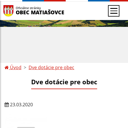
Oficiálne stránky
OBEC MATIAŠOVCE
Úvod
Dve dotácie pre obec
Dve dotácie pre obec
23.03.2020