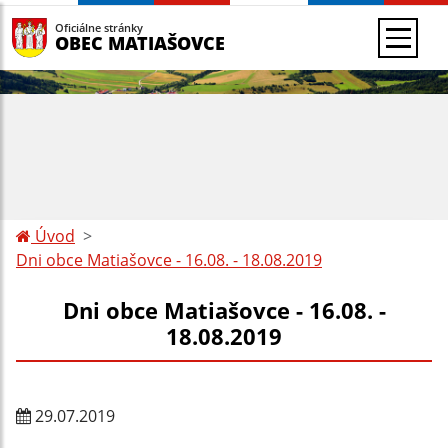
Oficiálne stránky
OBEC MATIAŠOVCE
Úvod
Dni obce Matiašovce - 16.08. - 18.08.2019
Dni obce Matiašovce - 16.08. -
18.08.2019
29.07.2019