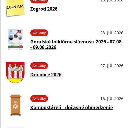
Zogrod 2026
28. JÚL 2026
Aktuality
Goralské folklórne slávnosti 2026 - 07.08
- 09.08.2026
27. JÚL 2026
Aktuality
Dni obce 2026
16. JÚL 2026
Aktuality
Kompostáreň - dočasné obmedzenie